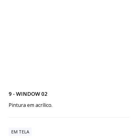
9 - WINDOW 02
Pintura em acrílico.
EM TELA