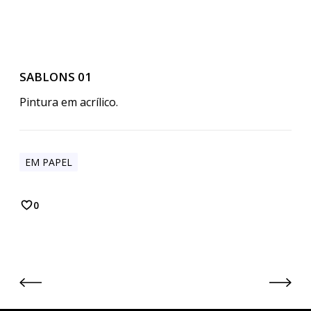
SABLONS 01
Pintura em acrílico.
EM PAPEL
0